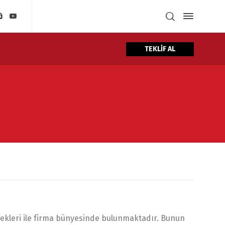
TEKLİF AL
nekleri ile firma bünyesinde bulunmaktadır. Bunun