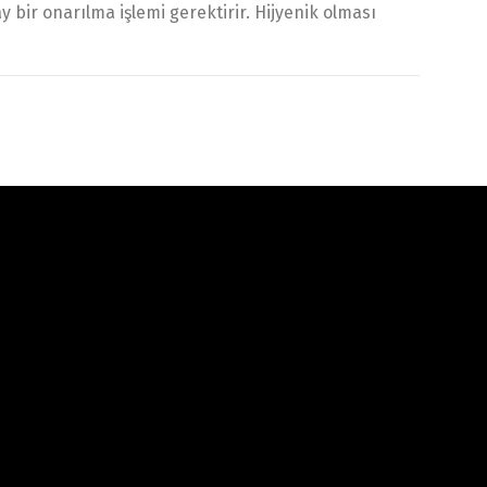
bir onarılma işlemi gerektirir. Hijyenik olması